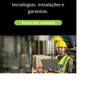
tecnologias, instalações e
garantias.
Entre em contato
Suporte ao cliente
Suporte Newlift