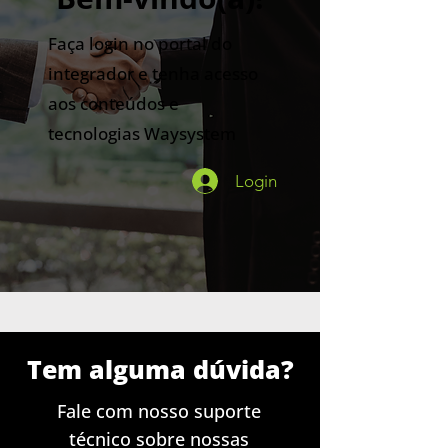
Faça login no portal do
integrador e tenha acesso
aos conteúdos e
tecnologias Waysystem
Login
Tem alguma dúvida?
Fale com nosso suporte
técnico sobre nossas